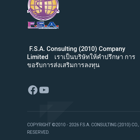
F.S.A. Consulting (2010) Company
Limited
เราเป็นบริษัทให้คำปรึกษา การ
ขอรับการส่งเสริมการลงทุน
Facebook
YouTube
COPYRIGHT ©2010 - 2026 F.S.A. CONSULTING (2010) CO.,
RESERVED.