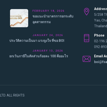
Addres
FEBRUARY 18, 2026
5/258 T
ขอแนะนำมาตรการยกระดับ
Yao, Ch
อุตสาหกรรม
Thailand
Phone
JANUARY 24, 2026
ประวัติความเป็นมา แรงจูงใจ ที่ขอ BOI
02-196 
092-893
JANUARY 13, 2026
ยกเว้นภาษีในสัดส่วนร้อยละ 100 คืออะไร
Email A
boi@fs
 LTD. ALL RIGHTS