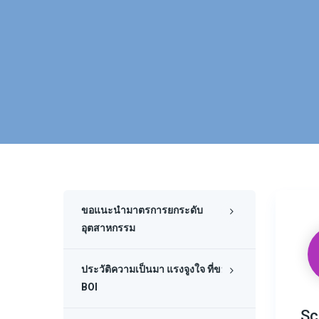
ขอแนะนำมาตรการยกระดับ
อุตสาหกรรม
ประวัติความเป็นมา แรงจูงใจ ที่ขอ
BOI
Sc