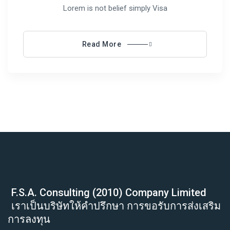
Lorem is not belief simply Visa
Read More
F.S.A. Consulting (2010) Company Limited
เราเป็นบริษัทให้คำปรึกษา การขอรับการส่งเสริม
การลงทุน