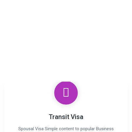
Transit Visa
Spousal Visa Simple content to popular Business