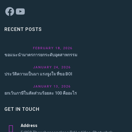
Facebook
YouTube
RECENT POSTS
FEBRUARY 18, 2026
ขอแนะนำมาตรการยกระดับอุตสาหกรรม
JANUARY 24, 2026
ประวัติความเป็นมา แรงจูงใจ ที่ขอ BOI
JANUARY 13, 2026
ยกเว้นภาษีในสัดส่วนร้อยละ 100 คืออะไร
GET IN TOUCH
Address