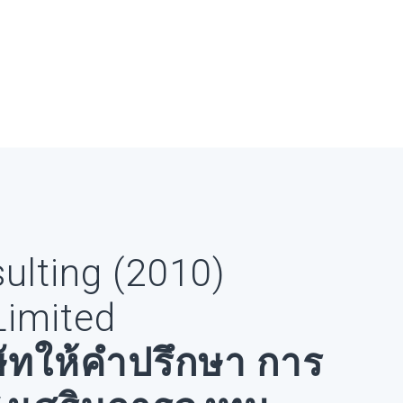
sulting (2010)
imited
ษัทให้คำปรึกษา การ