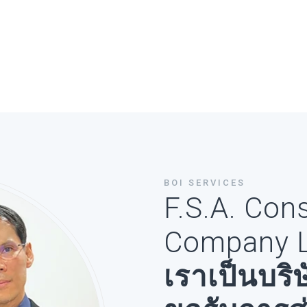
BOI SERVICES
F.S.A. Con
Company L
เราเป็นบริ