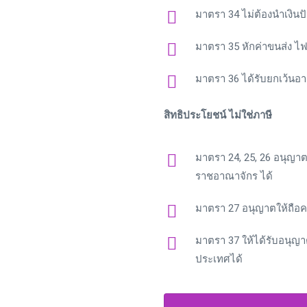
มาตรา 34 ไม่ต้องนำเงิน
มาตรา 35 หักค่าขนส่ง ไฟ
มาตรา 36 ได้รับยกเว้นอา
สิทธิประโยชน์ ไม่ใช่ภาษี
มาตรา 24, 25, 26 อนุญาต
ราชอาณาจักร ได้
มาตรา 27 อนุญาตให้ถือค
มาตรา 37 ให้ได้รับอนุญ
ประเทศได้