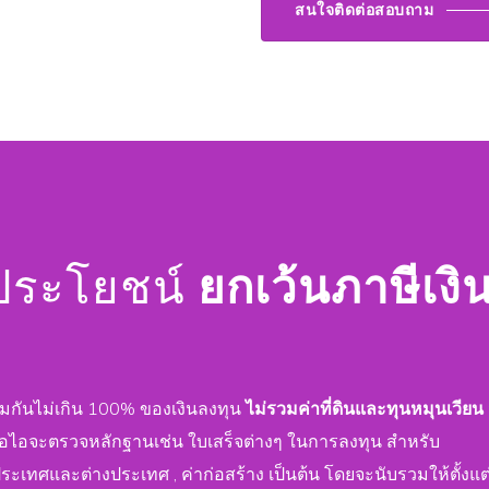
สนใจติดต่อสอบถาม
ะประโยชน์
ยกเว้นภาษีเงิ
 รวมกันไม่เกิน 100% ของเงินลงทุน
ไม่รวมค่าที่ดินและทุนหมุนเวียน
ีโอไอจะตรวจหลักฐานเช่น ใบเสร็จต่างๆ ในการลงทุน สำหรับ
นประเทศและต่างประเทศ , ค่าก่อสร้าง เป็นต้น โดยจะนับรวมให้ตั้งแต