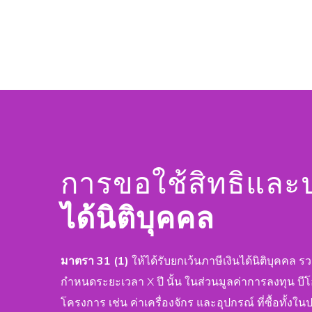
การขอใช้สิทธิแล
ได้นิติบุคคล
มาตรา 31 (1)
ให้ได้รับยกเว้นภาษีเงินได้นิติบุคคล
กำหนดระยะเวลา X ปี นั้น ในส่วนมูลค่าการลงทุน บ
โครงการ เช่น ค่าเครื่องจักร และอุปกรณ์ ที่ซื้อทั้งใ