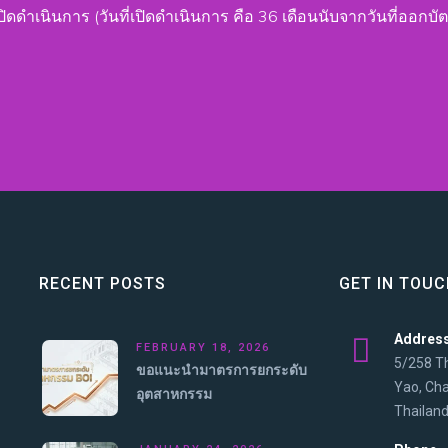
เปิดดำเนินการ (วันที่เปิดดำเนินการ คือ 36 เดือนนับจากวันที่ออกบั
RECENT POSTS
GET IN TOU
Addres
FEBRUARY 18, 2026
5/258 T
ขอแนะนำมาตรการยกระดับ
Yao, Ch
อุตสาหกรรม
Thailand