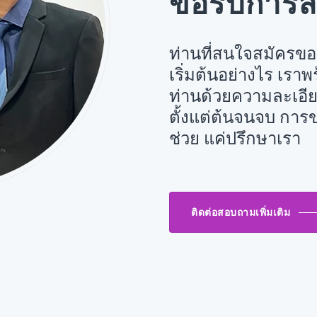
ขอรับการส
ท่านที่สนใจสมัครขอร
เริ่มต้นอย่างไร เรา
ท่านด้วยความละเอี
ตั้งแต่ต้นจนจบ การข
ช่วย แค่ปรึกษาเรา
ติดต่อสอบถามเพิ่มเติม