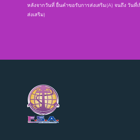
หลังจากวันที่ ยื่นคำขอรับการส่งเสริม(A) จนถึง วันที่
ส่งเสริม)